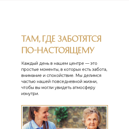
Там, где заботятся
по-настоящему
Каждый день в нашем центре — это
простые моменты, в которых есть забота,
внимание и спокойствие. Мы делимся
частью нашей повседневной жизни,
чтобы вы могли увидеть атмосферу
изнутри.