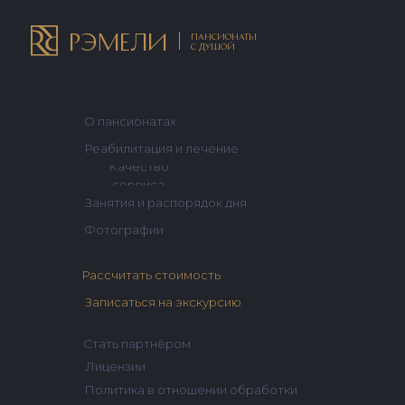
РЭМЕЛИ
ПАНСИОНАТЫ
с душой
О пансионатах
Реабилитация и лечение
Качество
сервиса
Занятия и распорядок дня
Фотографии
Рассчитать стоимость
Записаться на экскурсию
Стать партнёром
Лицензии
Политика в отношении обработки