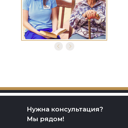
Нужна консультация?
Мы рядом!