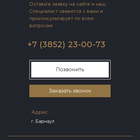
Оставьте заявку на сайте и наш
Специалист свяжется с вами и
проконсультирует по всем
вопросам
+7 (3852) 23-00-73
Позвонить
Заказать звонок
Адрес:
г. Барнаул